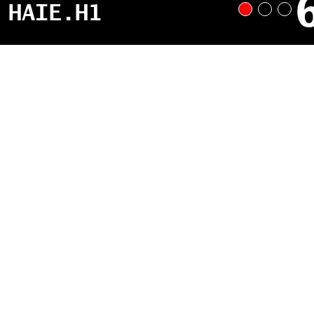
HAIE.H1